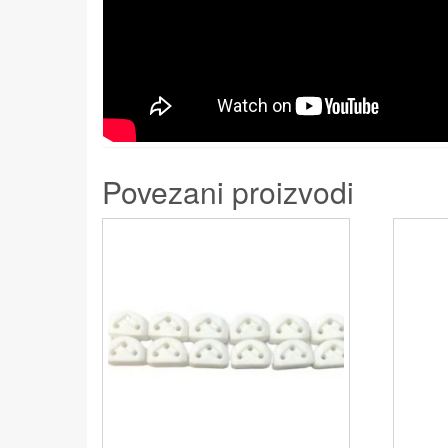
Povezani proizvodi