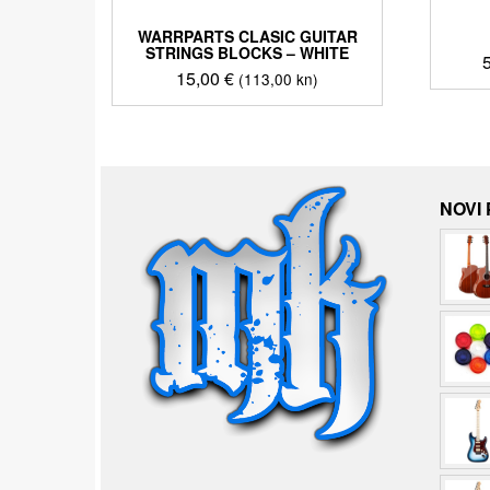
WARRPARTS CLASIC GUITAR
STRINGS BLOCKS – WHITE
15,00
€
(113,00 kn)
NOVI