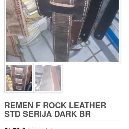
REMEN F ROCK LEATHER
STD SERIJA DARK BR