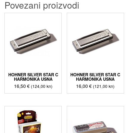
Povezani proizvodi
HOHNER SILVER STAR C
HOHNER SILVER STAR C
HARMONIKA USNA
HARMONIKA USNA
16,50
€
16,00
€
(124,00 kn)
(121,00 kn)