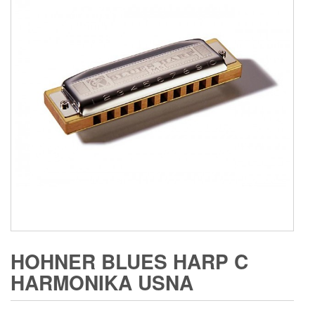
HOHNER BLUES HARP C
HARMONIKA USNA