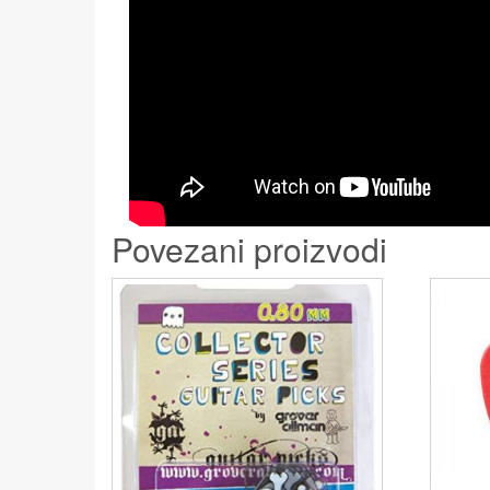
Povezani proizvodi