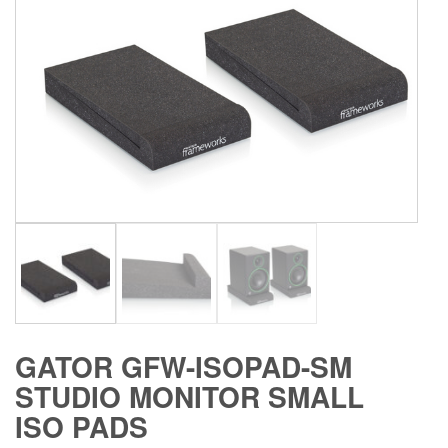
GATOR GFW-ISOPAD-SM
STUDIO MONITOR SMALL
ISO PADS