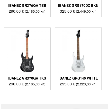
IBANEZ GRX70QA TBB
IBANEZ GRG170DX BKN
290,00
€
325,00
€
(2.185,00 kn)
(2.449,00 kn)
IBANEZ GRX70QA TKS
IBANEZ GRG140 WHITE
290,00
€
295,00
€
(2.185,00 kn)
(2.223,00 kn)