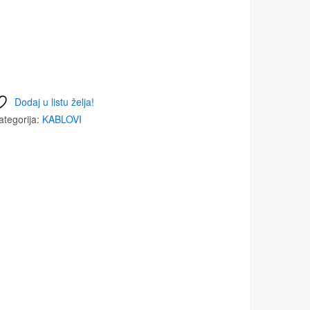
Dodaj u listu želja!
ategorija:
KABLOVI