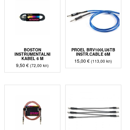
BOSTON
PROEL BRV100LU6TB
INSTRUMENTALNI
INSTR.CABLE 6M
KABEL 6 M
15,00
€
(113,00 kn)
9,50
€
(72,00 kn)