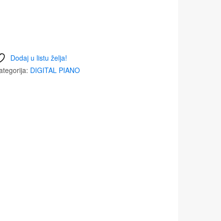
Dodaj u listu želja!
ategorija:
DIGITAL PIANO