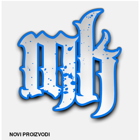
NOVI PROIZVODI