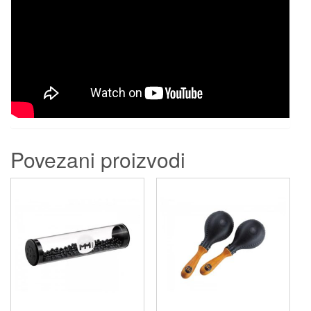
Povezani proizvodi