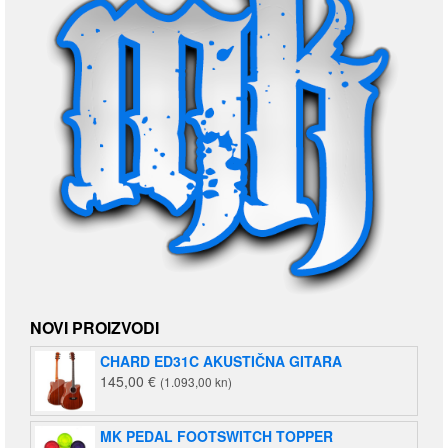
NOVI PROIZVODI
CHARD ED31C AKUSTIČNA GITARA
145,00
€
(1.093,00 kn)
MK PEDAL FOOTSWITCH TOPPER