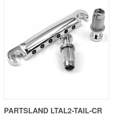
PARTSLAND LTAL2-TAIL-CR