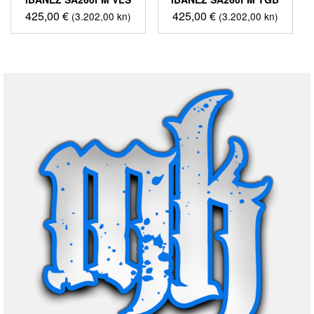
425,00
€
425,00
€
(3.202,00 kn)
(3.202,00 kn)