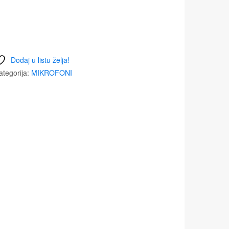
Dodaj u listu želja!
ategorija:
MIKROFONI