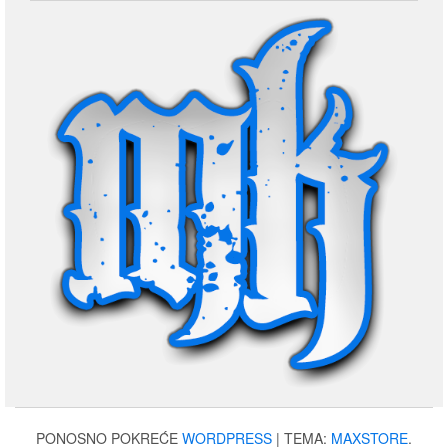
PONOSNO POKREĆE
WORDPRESS
|
TEMA:
MAXSTORE
.