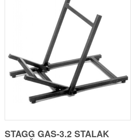
STAGG GAS-3.2 STALAK