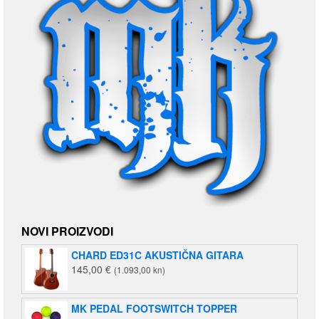
NOVI PROIZVODI
CHARD ED31C AKUSTIČNA GITARA
145,00
€
(1.093,00 kn)
MK PEDAL FOOTSWITCH TOPPER