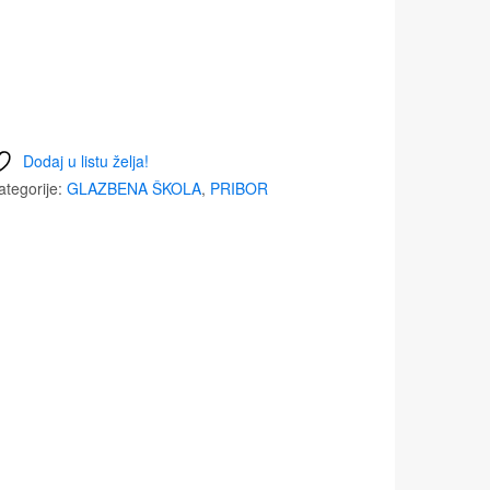
Dodaj u listu želja!
ategorije:
GLAZBENA ŠKOLA
,
PRIBOR