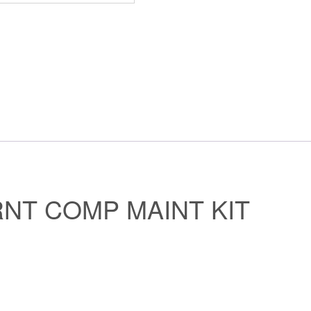
NT COMP MAINT KIT