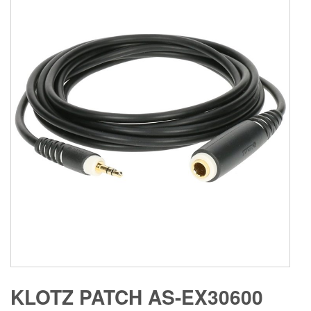
KLOTZ PATCH AS-EX30600