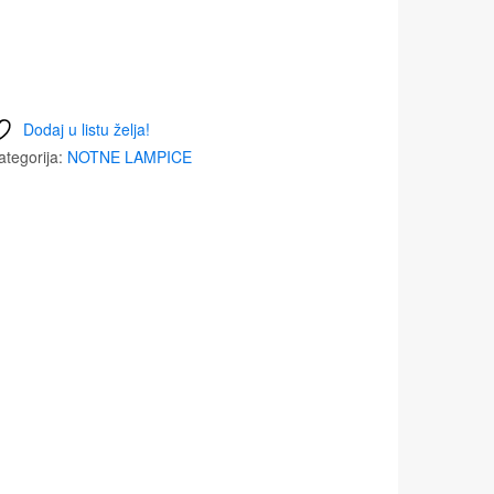
Dodaj u listu želja!
ategorija:
NOTNE LAMPICE