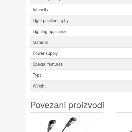
Intensity
Light positioning by
Lighting appliance
Material
Power supply
Special features
Type
Weight
Povezani proizvodi