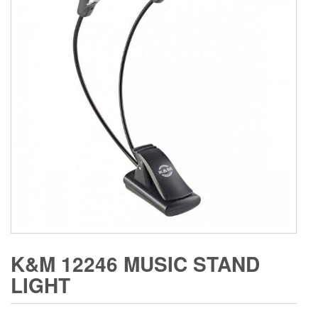
K&M 12246 MUSIC STAND
LIGHT