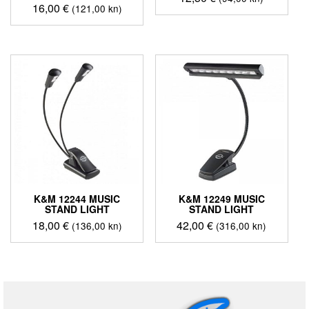
16,00
€
(121,00 kn)
K&M 12244 MUSIC
K&M 12249 MUSIC
STAND LIGHT
STAND LIGHT
18,00
€
42,00
€
(136,00 kn)
(316,00 kn)