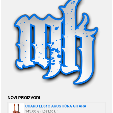
NOVI PROIZVODI
CHARD ED31C AKUSTIČNA GITARA
145,00
€
(1.093,00 kn)