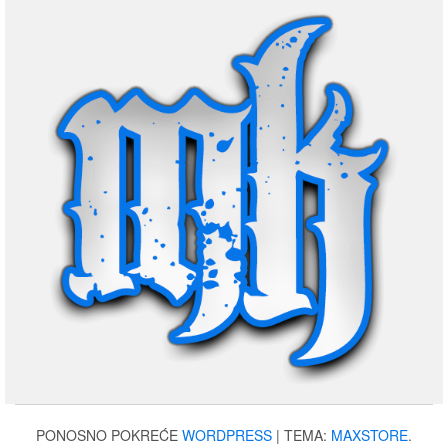
PONOSNO POKREĆE
WORDPRESS
|
TEMA:
MAXSTORE
.