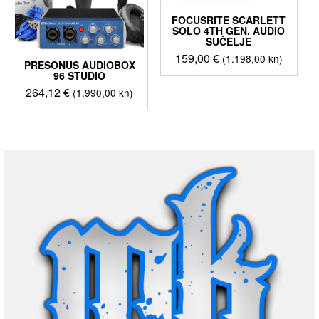
FOCUSRITE SCARLETT
SOLO 4TH GEN. AUDIO
SUČELJE
159,00
€
(1.198,00 kn)
PRESONUS AUDIOBOX
96 STUDIO
264,12
€
(1.990,00 kn)