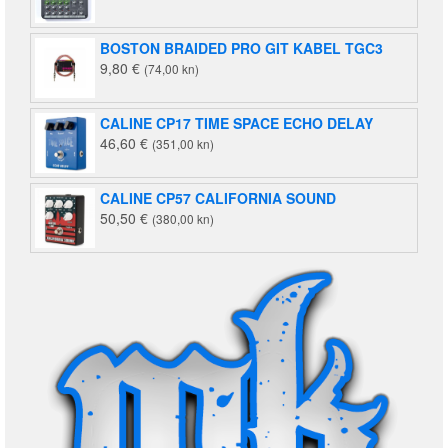
BOSTON BRAIDED PRO GIT KABEL TGC3
9,80
€
(74,00 kn)
CALINE CP17 TIME SPACE ECHO DELAY
46,60
€
(351,00 kn)
CALINE CP57 CALIFORNIA SOUND
50,50
€
(380,00 kn)