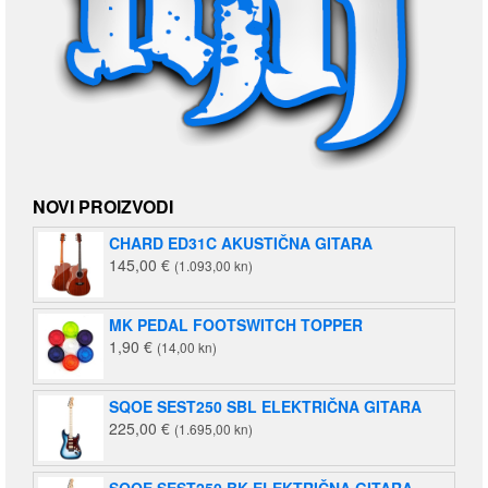
NOVI PROIZVODI
CHARD ED31C AKUSTIČNA GITARA
145,00
€
(1.093,00 kn)
MK PEDAL FOOTSWITCH TOPPER
1,90
€
(14,00 kn)
SQOE SEST250 SBL ELEKTRIČNA GITARA
225,00
€
(1.695,00 kn)