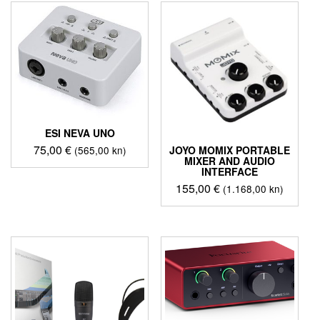
ESI NEVA UNO
75,00
€
(565,00 kn)
JOYO MOMIX PORTABLE
MIXER AND AUDIO
INTERFACE
155,00
€
(1.168,00 kn)