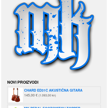
NOVI PROIZVODI
CHARD ED31C AKUSTIČNA GITARA
145,00
€
(1.093,00 kn)