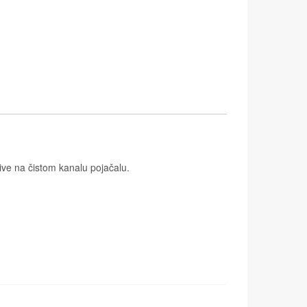
rive na čistom kanalu pojačalu.