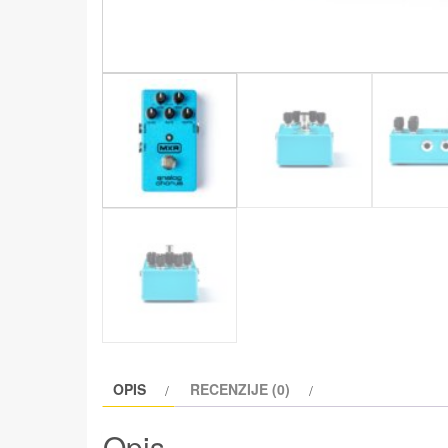
OPIS
RECENZIJE (0)
Opis