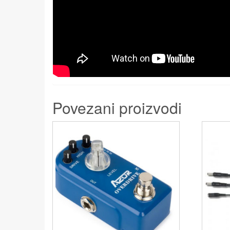
Povezani proizvodi